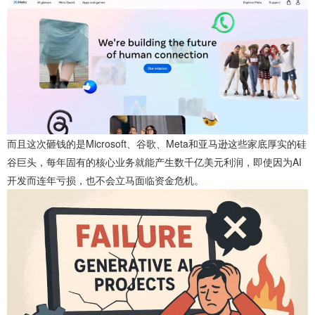
而且这次砸钱的是Microsoft、谷歌、Meta和亚马逊这些家底厚实的硅
谷巨头，每年固有的核心业务就能产生数千亿美元利润，即使因为AI
开发而连年亏损，也不会立马面临资金危机。