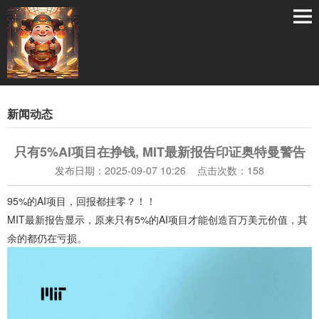
新闻动态
只有5%AI项目在挣钱, MIT最新报告印证奥特曼警告
发布日期：2025-09-07 10:26 点击次数：158
95%的AI项目，回报都挂零？！！
MIT最新报告显示，原来只有5%的AI项目才能创造百万美元价值，其
余的都仍在亏损。