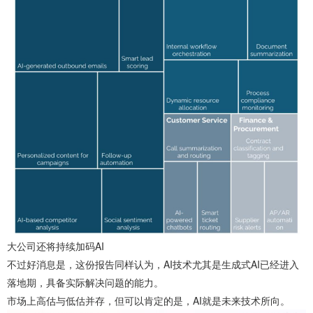
大公司还将持续加码AI
不过好消息是，这份报告同样认为，AI技术尤其是生成式AI已经进入
落地期，具备实际解决问题的能力。
市场上高估与低估并存，但可以肯定的是，AI就是未来技术所向。